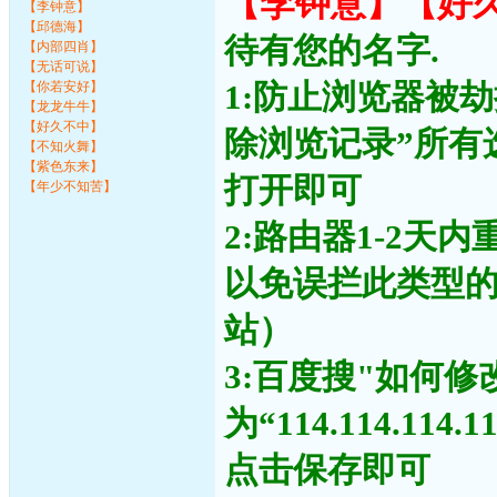
【李钟意】【好
【李钟意】
【邱德海】
待有您的名字.
【内部四肖】
【无话可说】
1:防止浏览器被
【你若安好】
【龙龙牛牛】
【好久不中】
除浏览记录”所有
【不知火舞】
【紫色东来】
打开即可
【年少不知苦】
2:路由器1-2天
以免误拦此类型
站）
3:百度搜"如何修
为“114.114.11
点击保存即可