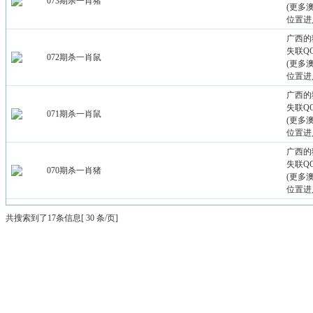
073期杀一肖猪
(更多
位置进
广西的
失联QQ：
072期杀一肖鼠
(更多
位置进
广西的
失联QQ：
071期杀一肖鼠
(更多
位置进
广西的
失联QQ：
070期杀一肖猪
(更多
位置进
共搜索到了17条信息[ 30 条/页]