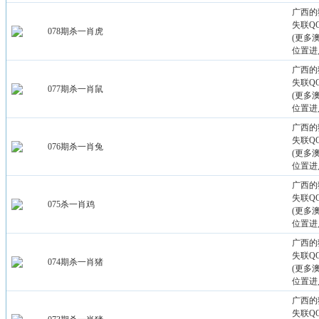
广西的
失联QQ：
078期杀一肖虎
(更多
位置进
广西的
失联QQ：
077期杀一肖鼠
(更多
位置进
广西的
失联QQ：
076期杀一肖兔
(更多
位置进
广西的
失联QQ：
075杀一肖鸡
(更多
位置进
广西的
失联QQ：
074期杀一肖猪
(更多
位置进
广西的
失联QQ：