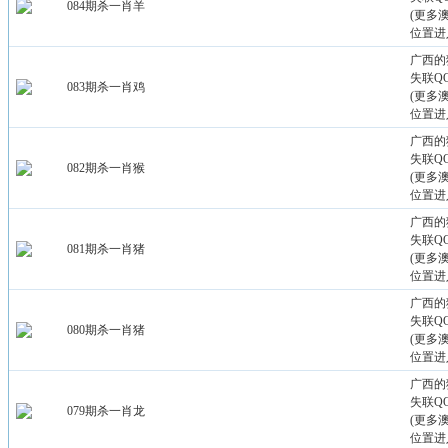
084期杀一肖羊
(更多
位置进
广西的
失联QQ：
083期杀一肖鸡
(更多
位置进
广西的
失联QQ：
082期杀一肖猴
(更多
位置进
广西的
失联QQ：
081期杀一肖猪
(更多
位置进
广西的
失联QQ：
080期杀一肖猪
(更多
位置进
广西的
失联QQ：
079期杀一肖龙
(更多
位置进