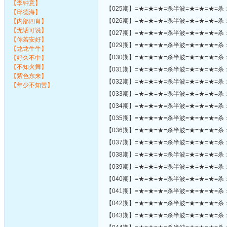
【李钟意】
【025期】=★=★=★=杀半波=★=★=★=杀：
【邱德海】
【026期】=★=★=★=杀半波=★=★=★=杀：
【内部四肖】
【无话可说】
【027期】=★=★=★=杀半波=★=★=★=杀：
【你若安好】
【029期】=★=★=★=杀半波=★=★=★=杀：
【龙龙牛牛】
【030期】=★=★=★=杀半波=★=★=★=杀：
【好久不中】
【不知火舞】
【031期】=★=★=★=杀半波=★=★=★=杀：
【紫色东来】
【032期】=★=★=★=杀半波=★=★=★=杀：
【年少不知苦】
【033期】=★=★=★=杀半波=★=★=★=杀：
【034期】=★=★=★=杀半波=★=★=★=杀：
【035期】=★=★=★=杀半波=★=★=★=杀：
【036期】=★=★=★=杀半波=★=★=★=杀：
【037期】=★=★=★=杀半波=★=★=★=杀：
【038期】=★=★=★=杀半波=★=★=★=杀：
【039期】=★=★=★=杀半波=★=★=★=杀：
【040期】=★=★=★=杀半波=★=★=★=杀：
【041期】=★=★=★=杀半波=★=★=★=杀：
【042期】=★=★=★=杀半波=★=★=★=杀：
【043期】=★=★=★=杀半波=★=★=★=杀：