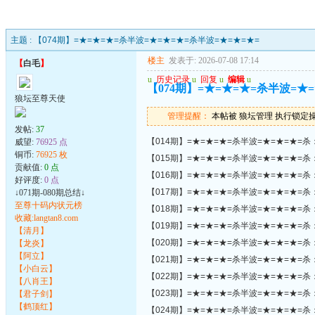
主题 :
【074期】=★=★=★=杀半波=★=★=★=杀半波=★=★=★=
楼主
发表于: 2026-07-08 17:14
【
白毛
】
u
历史记录
u
回复
u
编辑
u
【074期】=★=★=★=杀半波=★
狼坛至尊天使
管理提醒：
本帖被 狼坛管理 执行锁定操作(2
发帖:
37
【014期】=★=★=★=杀半波=★=★=★=杀：
威望:
76925 点
铜币:
76925 枚
【015期】=★=★=★=杀半波=★=★=★=杀：
贡献值:
0 点
【016期】=★=★=★=杀半波=★=★=★=杀：
好评度:
0 点
【017期】=★=★=★=杀半波=★=★=★=杀：
↓071期-080期总结↓
至尊十码内状元榜
【018期】=★=★=★=杀半波=★=★=★=杀：
收藏:langtan8.com
【019期】=★=★=★=杀半波=★=★=★=杀：
【清月】
【020期】=★=★=★=杀半波=★=★=★=杀：
【龙炎】
【阿立】
【021期】=★=★=★=杀半波=★=★=★=杀：
【小白云】
【022期】=★=★=★=杀半波=★=★=★=杀：
【八肖王】
【023期】=★=★=★=杀半波=★=★=★=杀：
【君子剑】
【鹤顶红】
【024期】=★=★=★=杀半波=★=★=★=杀：