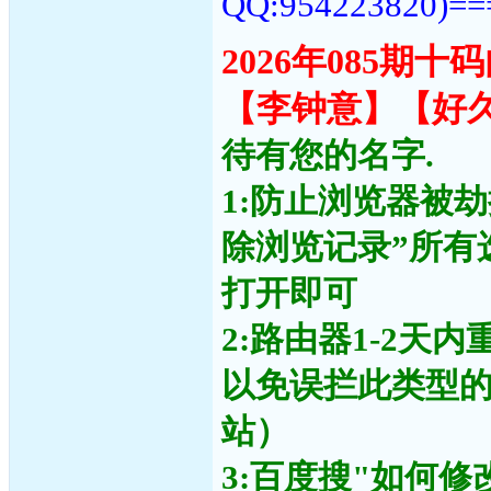
QQ:954223820)==
2026年085期
【李钟意】【好
待有您的名字.
1:防止浏览器被
除浏览记录”所有
打开即可
2:路由器1-2天
以免误拦此类型
站）
3:百度搜"如何修