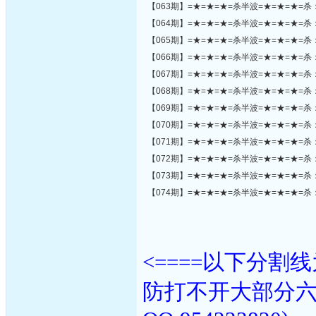
【063期】=★=★=★=杀半波=★=★=★=杀：
【064期】=★=★=★=杀半波=★=★=★=杀：
【065期】=★=★=★=杀半波=★=★=★=杀：
【066期】=★=★=★=杀半波=★=★=★=杀：
【067期】=★=★=★=杀半波=★=★=★=杀：
【068期】=★=★=★=杀半波=★=★=★=杀：
【069期】=★=★=★=杀半波=★=★=★=杀：
【070期】=★=★=★=杀半波=★=★=★=杀：
【071期】=★=★=★=杀半波=★=★=★=杀：
【072期】=★=★=★=杀半波=★=★=★=杀：
【073期】=★=★=★=杀半波=★=★=★=杀：
【074期】=★=★=★=杀半波=★=★=★=杀
<====以下分
防打不开大部分