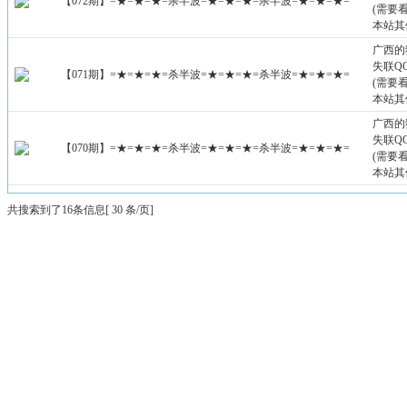
【072期】=★=★=★=杀半波=★=★=★=杀半波=★=★=★=
(需要
本站其
广西的
失联QQ：
【071期】=★=★=★=杀半波=★=★=★=杀半波=★=★=★=
(需要
本站其
广西的
失联QQ：
【070期】=★=★=★=杀半波=★=★=★=杀半波=★=★=★=
(需要
本站其
共搜索到了16条信息[ 30 条/页]