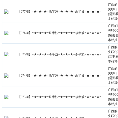
广西的
失联QQ：
【077期】=★=★=★=杀半波=★=★=★=杀半波=★=★=★=
(需要
本站其
广西的
失联QQ：
【076期】=★=★=★=杀半波=★=★=★=杀半波=★=★=★=
(需要
本站其
广西的
失联QQ：
【075期】=★=★=★=杀半波=★=★=★=杀半波=★=★=★=
(需要
本站其
广西的
失联QQ：
【074期】=★=★=★=杀半波=★=★=★=杀半波=★=★=★=
(需要
本站其
广西的
失联QQ：
【073期】=★=★=★=杀半波=★=★=★=杀半波=★=★=★=
(需要
本站其
广西的
失联QQ：