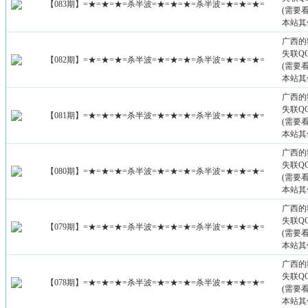
【083期】=★=★=★=杀半波=★=★=★=杀半波=★=★=★=
(需要
本站其
广西的
失联QQ：
【082期】=★=★=★=杀半波=★=★=★=杀半波=★=★=★=
(需要
本站其
广西的
失联QQ：
【081期】=★=★=★=杀半波=★=★=★=杀半波=★=★=★=
(需要
本站其
广西的
失联QQ：
【080期】=★=★=★=杀半波=★=★=★=杀半波=★=★=★=
(需要
本站其
广西的
失联QQ：
【079期】=★=★=★=杀半波=★=★=★=杀半波=★=★=★=
(需要
本站其
广西的
失联QQ：
【078期】=★=★=★=杀半波=★=★=★=杀半波=★=★=★=
(需要
本站其