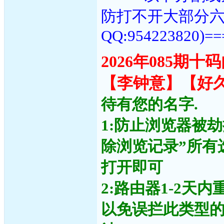
防打不开大部分
QQ:954223820)==
2026年085期
【李钟意】【好
待有您的名字.
1:防止浏览器被
除浏览记录”所有
打开即可
2:路由器1-2天
以免误拦此类型