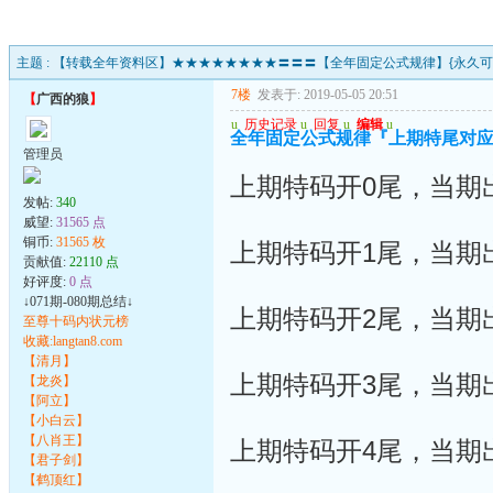
主题 :
【转载全年资料区】★★★★★★★★〓〓〓【全年固定公式规律】{永久可用
7楼
发表于: 2019-05-05 20:51
【
广西的狼
】
u
历史记录
u
回复
u
编辑
u
全年固定公式规律『上期特尾对
管理员
上期特码开0尾，当期出
发帖:
340
威望:
31565 点
铜币:
31565 枚
上期特码开1尾，当期出:
贡献值:
22110 点
好评度:
0 点
↓071期-080期总结↓
上期特码开2尾，当期出:
至尊十码内状元榜
收藏:langtan8.com
【清月】
上期特码开3尾，当期出:
【龙炎】
【阿立】
【小白云】
【八肖王】
上期特码开4尾，当期出:
【君子剑】
【鹤顶红】