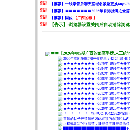
〓〓【2026年085期广西的狼高手榜,人
2026年港彩第085期开奖结果：42-24-29-4
★★★★★★★★★->1976年-1983年★
★★★★★★★★★->1984年-1991年★
★★★★★★★★★->1992年-1997年★
★★★★★★★★★->1998年-2002年★
★★★★★★★★★->2003年-2007年★
★★★★★★★★★->2008年-2011年★
★★★★★★★★★->2012年-2015年★
★★★★★★★★★->2016年-2017年★
★★★★★★★★★->2018年-2019年★
★★★★★★★★★->2020年-2025年★
『『『『『『『『管理QQ: 95422382
置顶的帖子严禁顶帖因此置顶的杀项区贴内
上榜规则写的很清楚，哪些是主哪些是杀必
███████████████████████