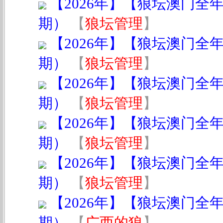
【2026年】【狼坛澳门全
期）
【
狼坛管理
】
【2026年】【狼坛澳门全
期）
【
狼坛管理
】
【2026年】【狼坛澳门全
期）
【
狼坛管理
】
【2026年】【狼坛澳门全
期）
【
狼坛管理
】
【2026年】【狼坛澳门全
期）
【
狼坛管理
】
【2026年】【狼坛澳门全
期）
【
广西的狼
】