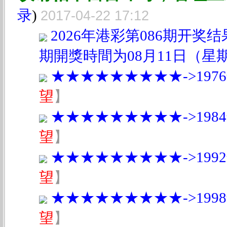
录
)
2017-04-22 17:12
2026年港彩第086期开奖结果：0
期開獎時間为08月11日（星期
★★★★★★★★★->197
望
】
★★★★★★★★★->198
望
】
★★★★★★★★★->199
望
】
★★★★★★★★★->199
望
】