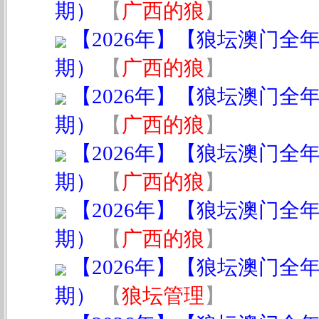
期）
【
广西的狼
】
【2026年】【狼坛澳门全
期）
【
广西的狼
】
【2026年】【狼坛澳门全
期）
【
广西的狼
】
【2026年】【狼坛澳门全
期）
【
广西的狼
】
【2026年】【狼坛澳门全
期）
【
广西的狼
】
【2026年】【狼坛澳门全
期）
【
狼坛管理
】