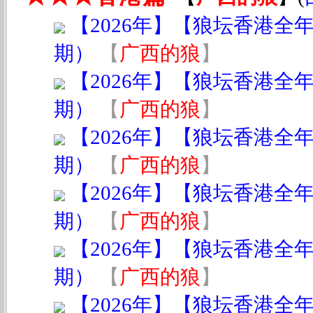
【2026年】【狼坛香港全
期）
【
广西的狼
】
【2026年】【狼坛香港全
期）
【
广西的狼
】
【2026年】【狼坛香港全
期）
【
广西的狼
】
【2026年】【狼坛香港全
期）
【
广西的狼
】
【2026年】【狼坛香港全
期）
【
广西的狼
】
【2026年】【狼坛香港全