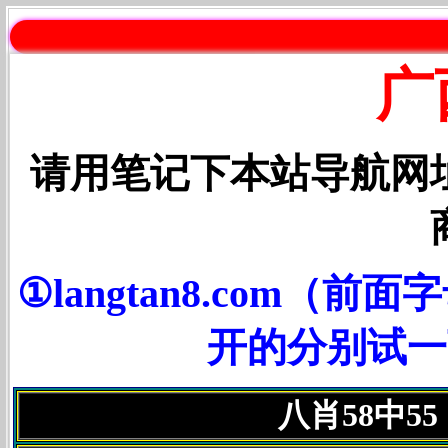
请用笔记下
广
请用笔记下本站导航网
①langtan8.com
开的分别试一下③
八肖58中5