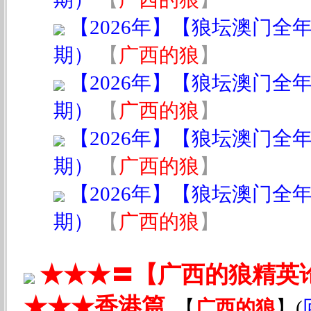
【2026年】【狼坛澳门全
期）
【
广西的狼
】
【2026年】【狼坛澳门全
期）
【
广西的狼
】
【2026年】【狼坛澳门全
期）
【
广西的狼
】
【2026年】【狼坛澳门全
期）
【
广西的狼
】
★★★〓【广西的狼精英论
★★★香港篇
【
广西的狼
】
(