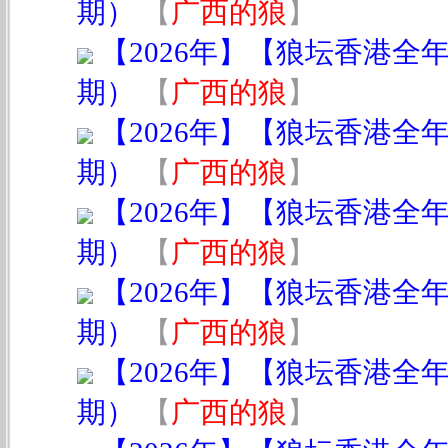
期）
【
广西的狼
】
【2026年】【狼坛香港全
期）
【
广西的狼
】
【2026年】【狼坛香港全
期）
【
广西的狼
】
【2026年】【狼坛香港全
期）
【
广西的狼
】
【2026年】【狼坛香港全
期）
【
广西的狼
】
【2026年】【狼坛香港全
期）
【
广西的狼
】