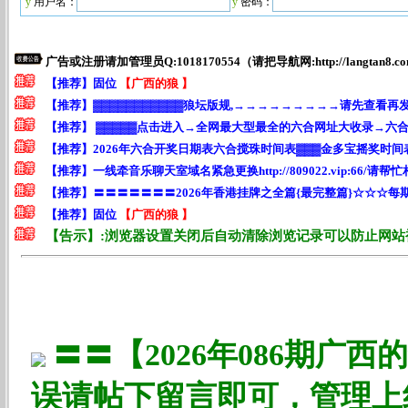
y
用户名：
y
密码：
*^_
〓〓【2026年086期广
误请帖下留言即可，管理上