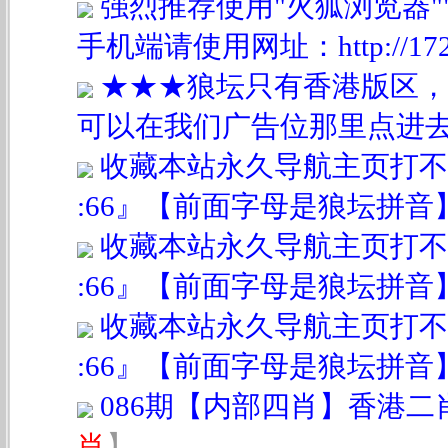
强烈推荐使用"火狐浏览器"
手机端请使用网址：http://172.87
★★★狼坛只有香港版区，
可以在我们广告位那里点进
收藏本站永久导航主页打不开论坛
:66』【前面字母是狼坛拼音
收藏本站永久导航主页打不开论坛
:66』【前面字母是狼坛拼音
收藏本站永久导航主页打不开论坛
:66』【前面字母是狼坛拼音
086期【内部四肖】香港二
肖
】