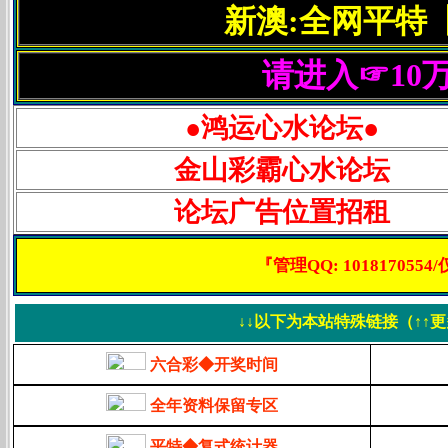
新澳:全网平特
请进入☞10
●鸿运心水论坛●
金山彩霸心水论坛
论坛广告位置招租
『管理QQ: 1018170
↓↓以下为本站特殊链接（↑↑
六合彩◆开奖时间
全年资料保留专区
平特◆复式统计器