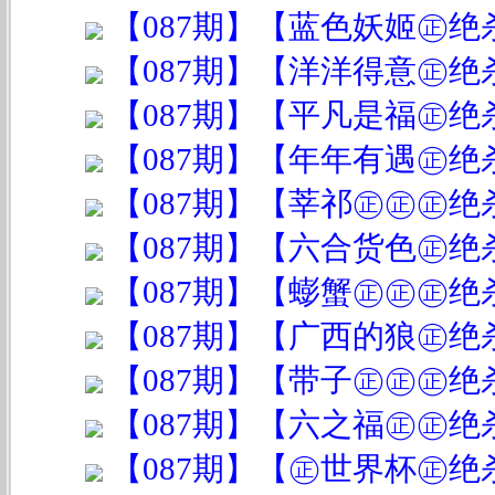
【087期】【蓝色妖姬㊣绝
【087期】【洋洋得意㊣绝
【087期】【平凡是福㊣绝
【087期】【年年有遇㊣绝
【087期】【莘祁㊣㊣㊣绝
【087期】【六合货色㊣绝
【087期】【蟛蟹㊣㊣㊣绝
【087期】【广西的狼㊣绝
【087期】【带子㊣㊣㊣绝
【087期】【六之福㊣㊣绝
【087期】【㊣世界杯㊣绝